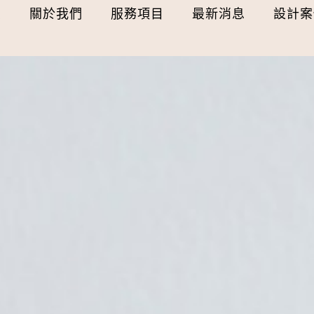
頁
關於我們
服務項目
最新消息
設計案