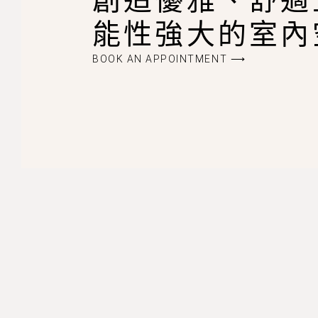
能性強大的室內
BOOK AN APPOINTMENT ⟶