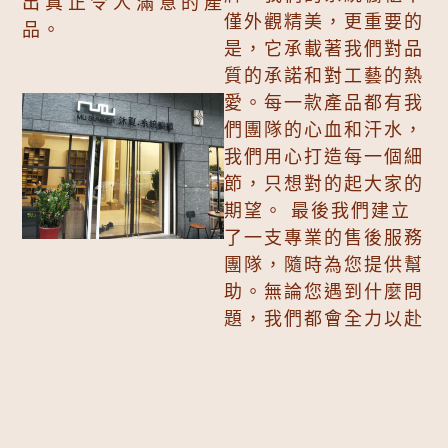
出真正令人滿意的產
僅外觀精美，更重要的
品。
是，它承載著我們對品
質的承諾和對工藝的熱
愛。每一款產品都有我
們團隊的心血和汗水，
我們用心打造每一個細
節，只想對的起大家的
期望。 最後我們建立
了一支專業的售後服務
團隊，隨時為您提供幫
助。無論您遇到什麼問
題，我們都會全力以赴