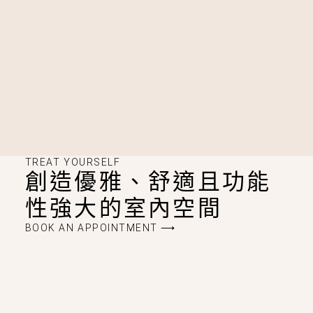
TREAT YOURSELF
創造優雅、舒適且功能
性強大的室內空間
BOOK AN APPOINTMENT ⟶